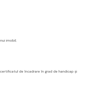
nui imobil;
 certificatul de încadrare în grad de handicap și