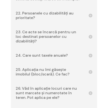
22. Persoanele cu dizabilități au
prioritate?
23. Ce acte se încarcă pentru un
loc destinat persoanelor cu
dizabilități?
24. Care sunt taxele anuale?
25. Aplicația nu îmi găsește
imobilul (bloc/scară). Ce fac?
26. Văd în aplicație locuri care nu
sunt marcate și numerotate în
teren. Pot aplica pe ele?