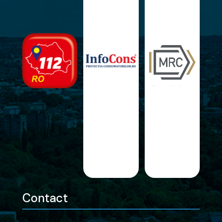
Contact