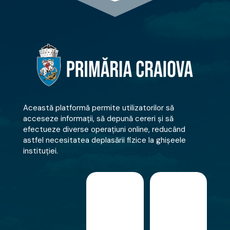
Această platformă permite utilizatorilor să
acceseze informații, să depună cereri și să
efectueze diverse operațiuni online, reducând
astfel necesitatea deplasării fizice la ghișeele
instituției.