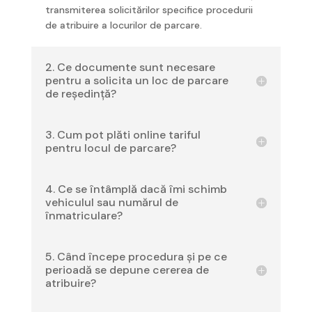
transmiterea solicitărilor specifice procedurii
de atribuire a locurilor de parcare.
2. Ce documente sunt necesare
pentru a solicita un loc de parcare
de reședință?
3. Cum pot plăti online tariful
pentru locul de parcare?
4. Ce se întâmplă dacă îmi schimb
vehiculul sau numărul de
înmatriculare?
5. Când începe procedura și pe ce
perioadă se depune cererea de
atribuire?