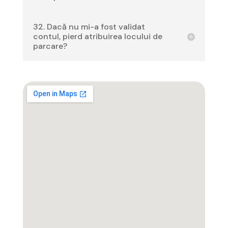
32. Dacă nu mi-a fost validat
contul, pierd atribuirea locului de
parcare?