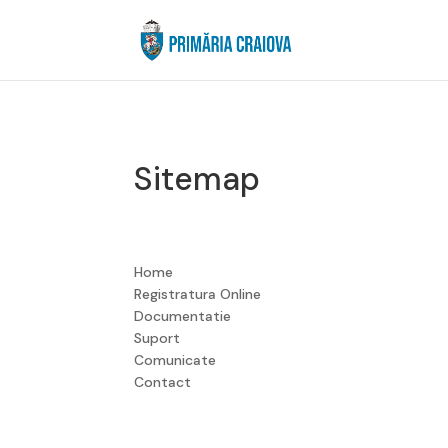
Sitemap
Home
Registratura Online
Documentatie
Suport
Comunicate
Contact