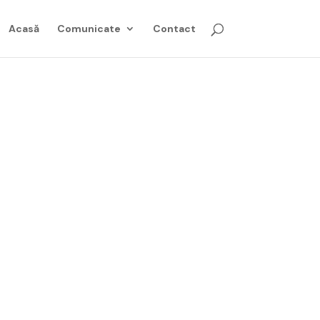
Acasă
Comunicate
Contact